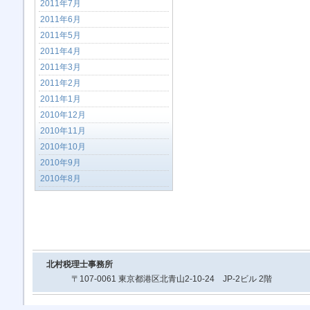
2011年7月
2011年6月
2011年5月
2011年4月
2011年3月
2011年2月
2011年1月
2010年12月
2010年11月
2010年10月
2010年9月
2010年8月
北村税理士事務所
〒107-0061 東京都港区北青山2-10-24 JP-2ビル 2階