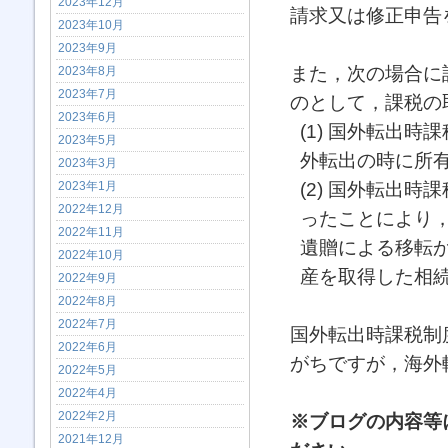
2023年12月
請求又は修正申告
2023年10月
2023年9月
また，次の場合に
2023年8月
2023年7月
のとして，課税の
2023年6月
(1) 国外転出
2023年5月
外転出の時に所
2023年3月
(2) 国外転出
2023年1月
2022年12月
ったことにより
2022年11月
遺贈による移転
2022年10月
産を取得した相
2022年9月
2022年8月
2022年7月
国外転出時課税制
2022年6月
がちですが，海外
2022年5月
2022年4月
2022年2月
※ブログの内容等
2021年12月