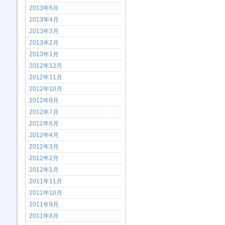
2013年5月
2013年4月
2013年3月
2013年2月
2013年1月
2012年12月
2012年11月
2012年10月
2012年9月
2012年7月
2012年6月
2012年4月
2012年3月
2012年2月
2012年1月
2011年11月
2011年10月
2011年9月
2011年8月