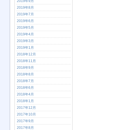
2019年9月
2019年8月
2019年7月
2019年6月
2019年5月
2019年4月
2019年3月
2019年1月
2018年12月
2018年11月
2018年9月
2018年8月
2018年7月
2018年6月
2018年4月
2018年1月
2017年12月
2017年10月
2017年9月
2017年8月