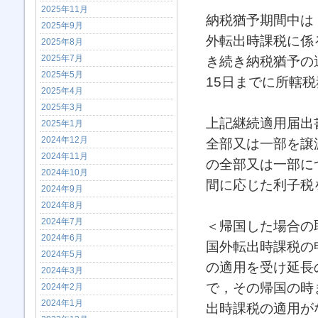
2025年11月
納税猶予期間中は
2025年9月
外転出時課税に係
2025年8月
2025年7月
き続き納税猶予の
2025年5月
15日までに所轄
2025年4月
2025年3月
上記継続適用届出
2025年1月
2024年12月
全部又は一部を譲
2024年11月
の全部又は一部に
2024年10月
間に応じた利子税
2024年9月
2024年8月
2024年7月
＜帰国した場合の
2024年6月
国外転出時課税の
2024年5月
の適用を受け延長
2024年3月
で，その帰国の時
2024年2月
2024年1月
出時課税の適用が