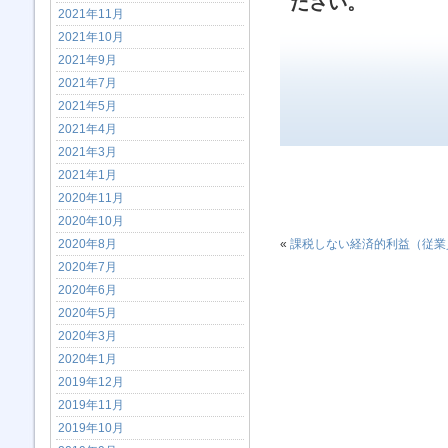
ださい。
2021年11月
2021年10月
2021年9月
2021年7月
2021年5月
2021年4月
2021年3月
2021年1月
2020年11月
2020年10月
2020年8月
«
課税しない経済的利益（従業
2020年7月
2020年6月
2020年5月
2020年3月
2020年1月
2019年12月
2019年11月
2019年10月