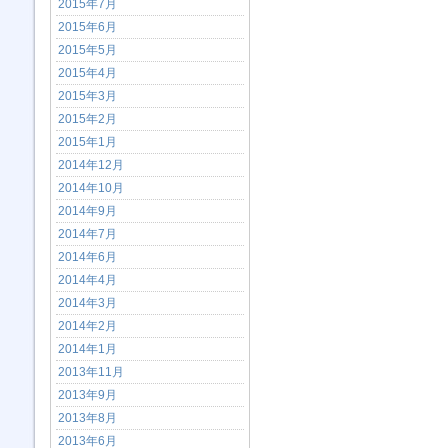
2015年7月
2015年6月
2015年5月
2015年4月
2015年3月
2015年2月
2015年1月
2014年12月
2014年10月
2014年9月
2014年7月
2014年6月
2014年4月
2014年3月
2014年2月
2014年1月
2013年11月
2013年9月
2013年8月
2013年6月