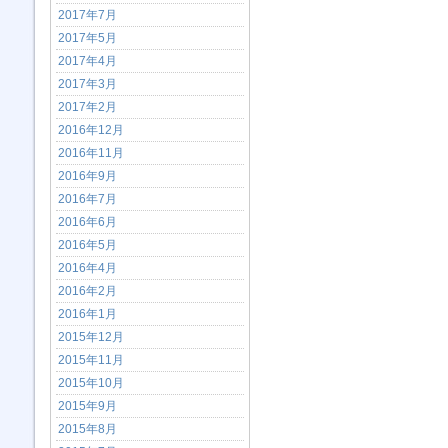
2017年7月
2017年5月
2017年4月
2017年3月
2017年2月
2016年12月
2016年11月
2016年9月
2016年7月
2016年6月
2016年5月
2016年4月
2016年2月
2016年1月
2015年12月
2015年11月
2015年10月
2015年9月
2015年8月